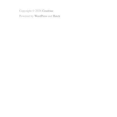
Copyright © 2026
Cendrine
Powered by
WordPress
and
Hatch