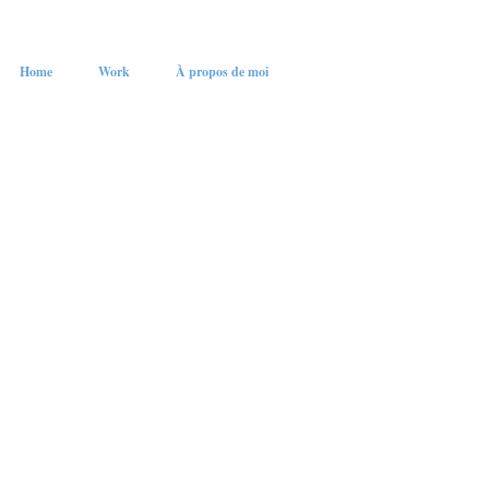
Home
Work
À propos de moi