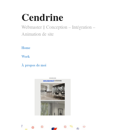
Cendrine
Webmaster || Conception – Intégration –
Animation de site
Home
Work
À propos de moi