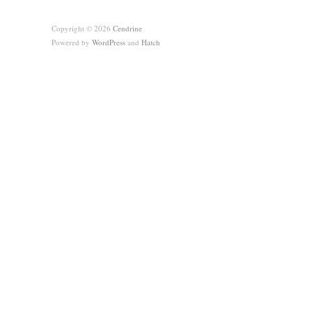
Copyright © 2026
Cendrine
Powered by
WordPress
and
Hatch