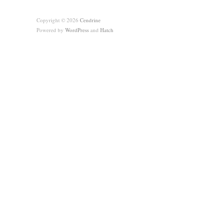
Copyright © 2026
Cendrine
Powered by
WordPress
and
Hatch